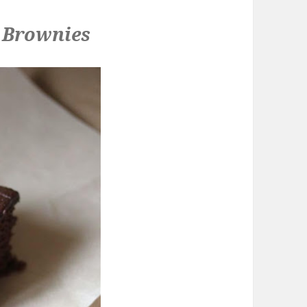
 Brownies