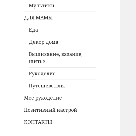
Мультики
ДЛЯ МАМЫ
Еда
Декор дома
Вышивание, вязание,
шитье
Рукоделие
Путешевствия
Мое рукоделие
Позитивный настрой
КОНТАКТЫ