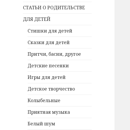
СТАТЬИ О РОДИТЕЛЬСТВЕ
ДЛЯ ДЕТЕЙ
Стишки для детей
Сказки для детей
Притчи, басни, другое
Детские песенки
Игры для детей
Детское творчество
Колыбельные
Приятная музыка
Белый шум