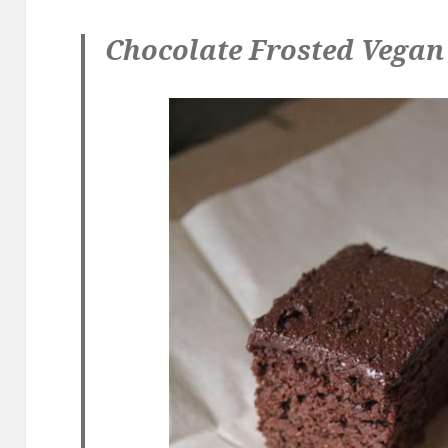
Chocolate Frosted Vegan