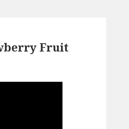
berry Fruit