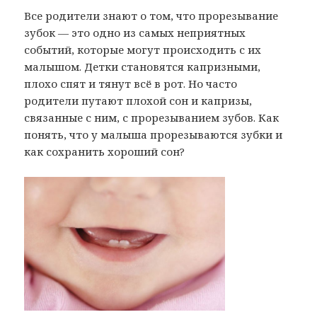
Все родители знают о том, что прорезывание
зубок — это одно из самых неприятных
событий, которые могут происходить с их
малышом. Детки становятся капризными,
плохо спят и тянут всё в рот. Но часто
родители путают плохой сон и капризы,
связанные с ним, с прорезыванием зубов. Как
понять, что у малыша прорезываются зубки и
как сохранить хороший сон?