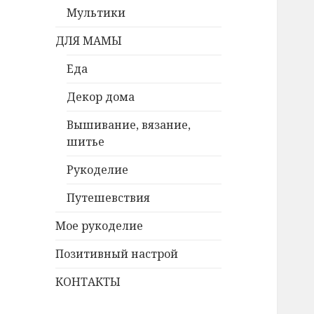
Мультики
ДЛЯ МАМЫ
Еда
Декор дома
Вышивание, вязание,
шитье
Рукоделие
Путешевствия
Мое рукоделие
Позитивный настрой
КОНТАКТЫ