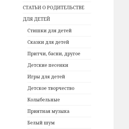
СТАТЬИ О РОДИТЕЛЬСТВЕ
ДЛЯ ДЕТЕЙ
Стишки для детей
Сказки для детей
Притчи, басни, другое
Детские песенки
Игры для детей
Детское творчество
Колыбельные
Приятная музыка
Белый шум